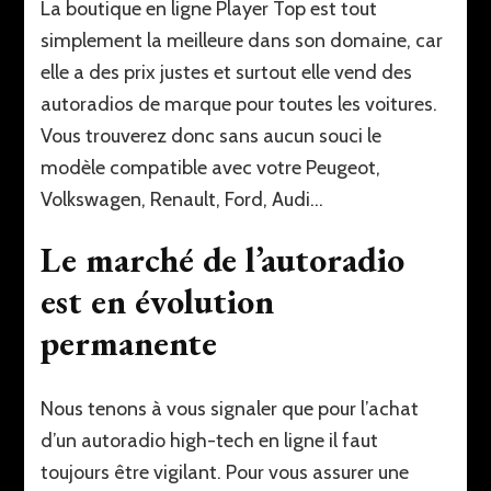
La boutique en ligne Player Top est tout
simplement la meilleure dans son domaine, car
elle a des prix justes et surtout elle vend des
autoradios de marque pour toutes les voitures.
Vous trouverez donc sans aucun souci le
modèle compatible avec votre Peugeot,
Volkswagen, Renault, Ford, Audi…
Le marché de l’autoradio
est en évolution
permanente
Nous tenons à vous signaler que pour l’achat
d’un autoradio high-tech en ligne il faut
toujours être vigilant. Pour vous assurer une