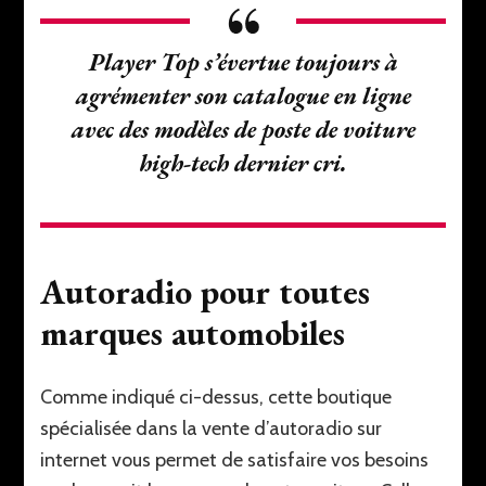
Player Top s’évertue toujours à
agrémenter son catalogue en ligne
avec des modèles de poste de voiture
high-tech dernier cri.
Autoradio pour toutes
marques automobiles
Comme indiqué ci-dessus, cette boutique
spécialisée dans la vente d’autoradio sur
internet vous permet de satisfaire vos besoins