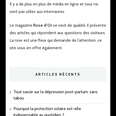
Il y a de plus en plus de média en ligne et tous ne
sont pas utiles aux internautes.
Le magazine
Rose d’Or
se veut de qualité, il présente
des articles qui répondent aux questions des visiteurs.
La rose est une fleur qui demande de l’attention, ce
site vous en offre également.
ARTICLES RÉCENTS
Tout savoir sur la dépression post-partum, sans
tabou
Pourquoi la protection solaire est-elle
indispensable au quotidien ?