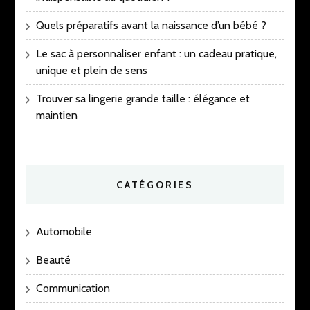
Quels préparatifs avant la naissance d’un bébé ?
Le sac à personnaliser enfant : un cadeau pratique,
unique et plein de sens
Trouver sa lingerie grande taille : élégance et
maintien
CATÉGORIES
Automobile
Beauté
Communication