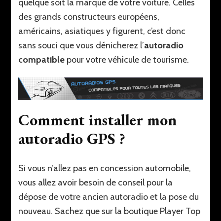
quelque soit la marque de votre voiture. Celles
des grands constructeurs européens,
américains, asiatiques y figurent, c’est donc
sans souci que vous dénicherez l’
autoradio
compatible
pour votre véhicule de tourisme.
Comment installer mon
autoradio GPS ?
Si vous n’allez pas en concession automobile,
vous allez avoir besoin de conseil pour la
dépose de votre ancien autoradio et la pose du
nouveau. Sachez que sur la boutique Player Top