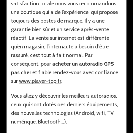
satisfaction totale nous vous recommandons
une boutique qui a de l’expérience, qui propose
toujours des postes de marque. Il y a une
garantie bien sûr et un service après-vente
réactif. La vente sur internet est différente
qu’en magasin, l’internaute a besoin d’être
rassuré, c’est tout à fait normal. Par
conséquent, pour
acheter un autoradio GPS
pas cher
et fiable rendez-vous avec confiance
sur
www.player-top.fr
.
Vous allez y découvrir les meilleurs autoradios,
ceux qui sont dotés des derniers équipements,
des nouvelles technologies (Android, wifi, TV
numérique, Bluetooth…).