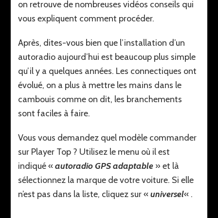
on retrouve de nombreuses vidéos conseils qui
vous expliquent comment procéder.
Après, dites-vous bien que l’installation d’un
autoradio aujourd’hui est beaucoup plus simple
qu’il y a quelques années. Les connectiques ont
évolué, on a plus à mettre les mains dans le
cambouis comme on dit, les branchements
sont faciles à faire.
Vous vous demandez quel modèle commander
sur Player Top ? Utilisez le menu où il est
indiqué «
autoradio GPS adaptable
» et là
sélectionnez la marque de votre voiture. Si elle
n’est pas dans la liste, cliquez sur «
universel
« .