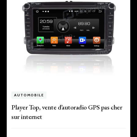
AUTOMOBILE
Player Top, vente d’autoradio GPS pas cher
sur internet