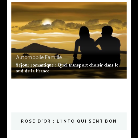
Automobile
Famille
Séjour romantique : Quel transport choisir dans le
sud de la France
ROSE D’OR : L’INFO QUI SENT BON