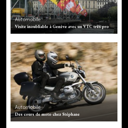
Automobile
Visite inoubliable à Genève avec un VTC très pro
Automobile
Des cours de moto chez Stéphane