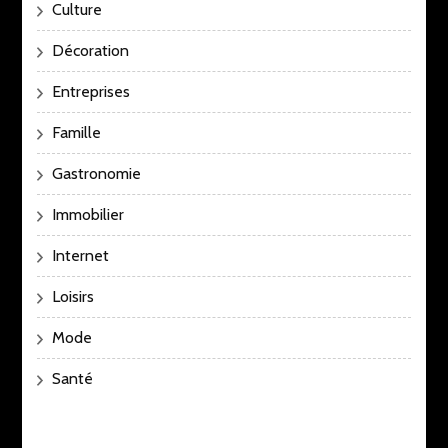
Culture
Décoration
Entreprises
Famille
Gastronomie
Immobilier
Internet
Loisirs
Mode
Santé